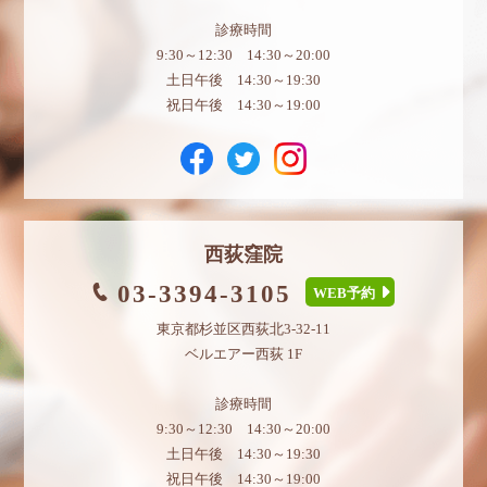
診療時間
9:30～12:30 14:30～20:00
土日午後 14:30～19:30
祝日午後 14:30～19:00
西荻窪院
03-3394-3105
WEB予約
東京都杉並区西荻北3-32-11
ベルエアー西荻 1F
診療時間
9:30～12:30 14:30～20:00
土日午後 14:30～19:30
祝日午後 14:30～19:00