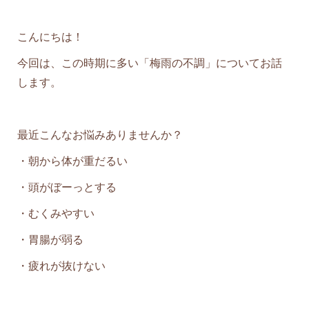
こんにちは！
今回は、この時期に多い「梅雨の不調」についてお話
します。
最近こんなお悩みありませんか？
・朝から体が重だるい
・頭がぼーっとする
・むくみやすい
・胃腸が弱る
・疲れが抜けない