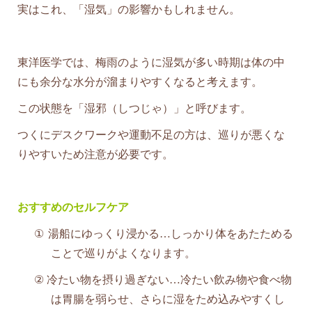
実はこれ、「湿気」の影響かもしれません。
東洋医学では、梅雨のように湿気が多い時期は体の中
にも余分な水分が溜まりやすくなると考えます。
この状態を「湿邪（しつじゃ）」と呼びます。
つくにデスクワークや運動不足の方は、巡りが悪くな
りやすいため注意が必要です。
おすすめのセルフケア
①
湯船にゆっくり浸かる…しっかり体をあたためる
ことで巡りがよくなります。
②
冷たい物を摂り過ぎない…冷たい飲み物や食べ物
は胃腸を弱らせ、さらに湿をため込みやすくし