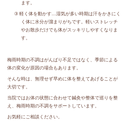
ます。
③
軽く体を動かす…湿気が多い時期は汗をかきにく
く体に水分が溜まりがちです。軽いストレッチ
やお散歩だけでも体がスッキリしやすくなりま
す。
梅雨時期の不調はがんばり不足ではなく、季節による
体の変化が原因の場合もあります。
そんな時は、無理せず早めに体を整えてあげることが
大切です。
当院ではお体の状態に合わせて鍼灸や整体で巡りを整
え、梅雨時期の不調をサポートしています。
お気軽にご相談ください。