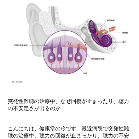
突発性難聴の治療中、なぜ回復が止まったり、聴力
の不安定さが出るのか
こんにちは、健康堂の冷です。最近病院で突発性難
聴の治療中、聴力の回復が止まったり、聴力の不安