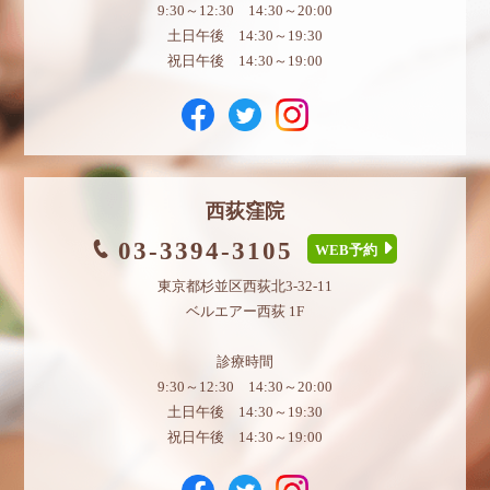
9:30～12:30 14:30～20:00
土日午後 14:30～19:30
祝日午後 14:30～19:00
西荻窪院
03-3394-3105
WEB予約
東京都杉並区西荻北3-32-11
ベルエアー西荻 1F
診療時間
9:30～12:30 14:30～20:00
土日午後 14:30～19:30
祝日午後 14:30～19:00