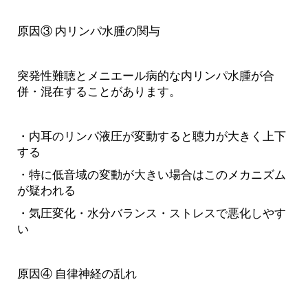
原因③ 内リンパ水腫の関与
突発性難聴とメニエール病的な内リンパ水腫が合
併・混在することがあります。
・内耳のリンパ液圧が変動すると聴力が大きく上下
する
・特に低音域の変動が大きい場合はこのメカニズム
が疑われる
・気圧変化・水分バランス・ストレスで悪化しやす
い
原因④ 自律神経の乱れ