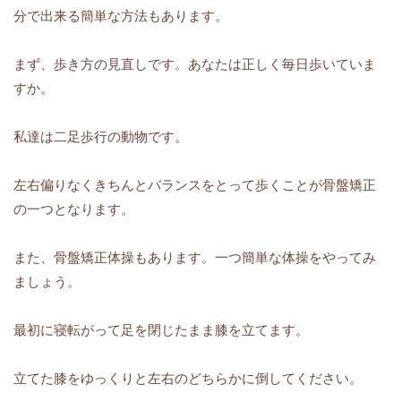
分で出来る簡単な方法もあります。
まず、歩き方の見直しです。あなたは正しく毎日歩いていま
すか。
私達は二足歩行の動物です。
左右偏りなくきちんとバランスをとって歩くことが骨盤矯正
の一つとなります。
また、骨盤矯正体操もあります。一つ簡単な体操をやってみ
ましょう。
最初に寝転がって足を閉じたまま膝を立てます。
立てた膝をゆっくりと左右のどちらかに倒してください。