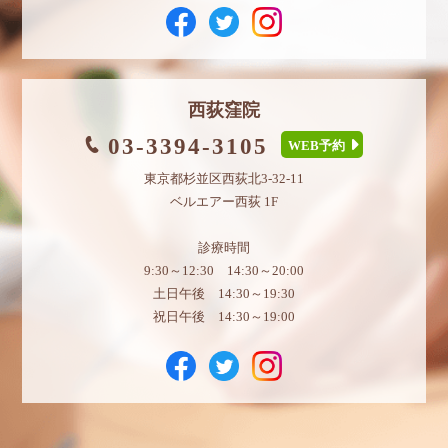
西荻窪院
03-3394-3105
WEB予約
東京都杉並区西荻北3-32-11
ベルエアー西荻 1F
診療時間
9:30～12:30 14:30～20:00
土日午後 14:30～19:30
祝日午後 14:30～19:00