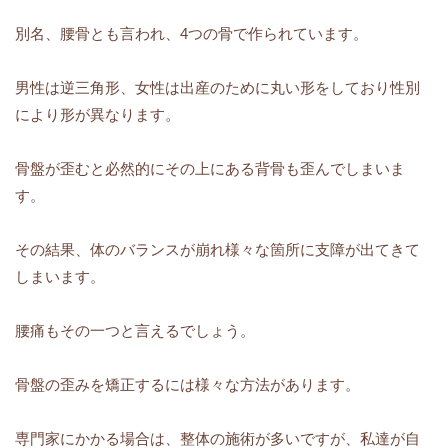
別名、腰骨とも言われ、4つの骨で作られています。
男性は逆三角形、女性は出産のために丸い形をしており性別
により形が異なります。
骨盤が歪むと必然的にその上にある背骨も歪んでしまいま
す。
その結果、体のバランスが崩れ様々な箇所に支障が出てきて
しまいます。
腰痛もその一つと言えるでしょう。
骨盤の歪みを矯正するには様々な方法があります。
専門家にかかる場合は、整体の施術が多いですが、私達が自