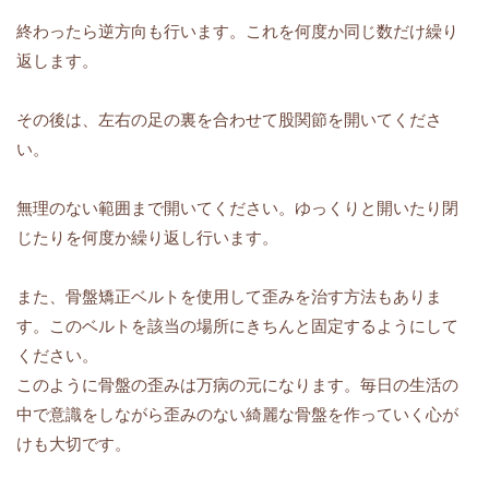
終わったら逆方向も行います。これを何度か同じ数だけ繰り
返します。
その後は、左右の足の裏を合わせて股関節を開いてくださ
い。
無理のない範囲まで開いてください。ゆっくりと開いたり閉
じたりを何度か繰り返し行います。
また、骨盤矯正ベルトを使用して歪みを治す方法もありま
す。このベルトを該当の場所にきちんと固定するようにして
ください。
このように骨盤の歪みは万病の元になります。毎日の生活の
中で意識をしながら歪みのない綺麗な骨盤を作っていく心が
けも大切です。