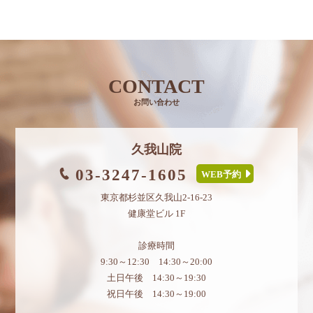
CONTACT
お問い合わせ
久我山院
03-3247-1605
WEB予約
東京都杉並区久我山2-16-23
健康堂ビル 1F
診療時間
9:30～12:30 14:30～20:00
土日午後 14:30～19:30
祝日午後 14:30～19:00